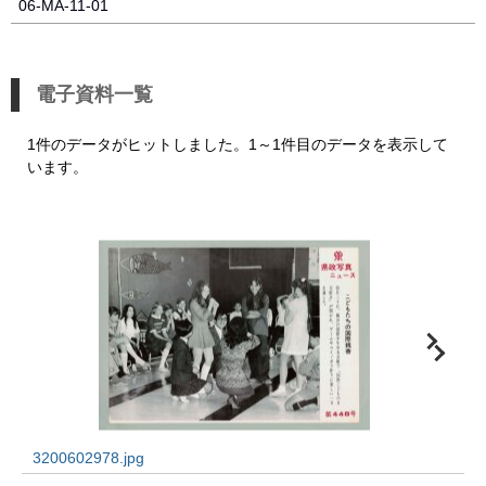
06-MA-11-01
電子資料一覧
1件のデータがヒットしました。1～1件目のデータを表示して
います。
3200602978.jpg