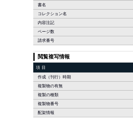
書名
コレクション名
内容注記
ページ数
請求番号
閲覧複写情報
項目
作成（刊行）時期
複製物の有無
複製の種類
複製物番号
配架情報