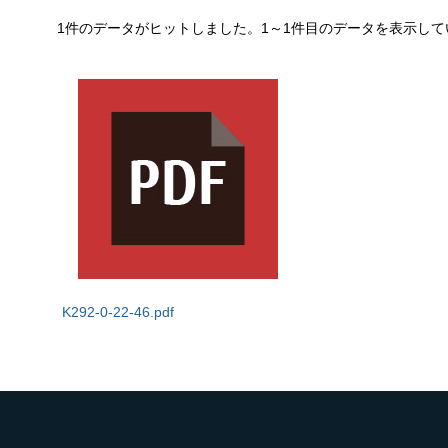
1件のデータがヒットしました。1～1件目のデータを表示して
K292-0-22-46.pdf