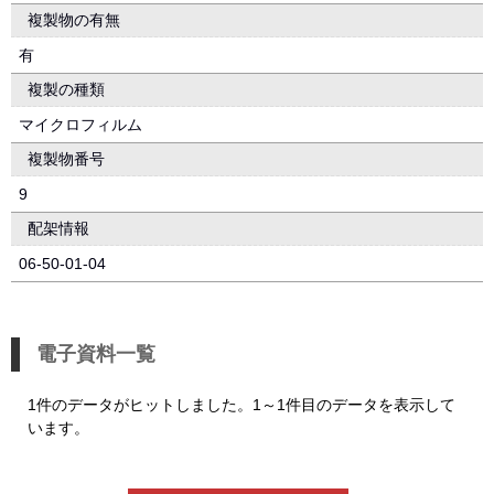
複製物の有無
有
複製の種類
マイクロフィルム
複製物番号
9
配架情報
06-50-01-04
電子資料一覧
1件のデータがヒットしました。1～1件目のデータを表示して
います。