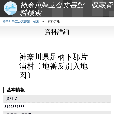
神奈川県立公文書館 収蔵資
料検索
神奈川県立公文書館：検索
>
資料詳細
資料詳細
神奈川県足柄下郡片
浦村〔地番反別入地
図〕
基本情報
資料ID
3199351388