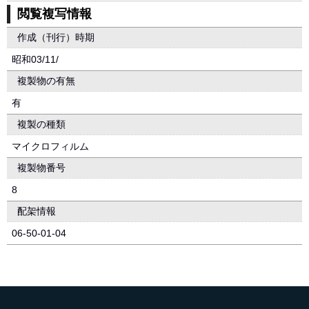
閲覧複写情報
作成（刊行）時期
昭和03/11/
複製物の有無
有
複製の種類
マイクロフィルム
複製物番号
8
配架情報
06-50-01-04