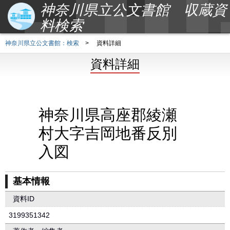
神奈川県立公文書館 収蔵資
料検索
神奈川県立公文書館：検索
>
資料詳細
資料詳細
神奈川県高座郡綾瀬
村大字吉岡地番反別
入図
基本情報
資料ID
3199351342