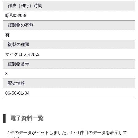
作成（刊行）時期
昭和03/08/
複製物の有無
有
複製の種類
マイクロフィルム
複製物番号
8
配架情報
06-50-01-04
電子資料一覧
1件のデータがヒットしました。1～1件目のデータを表示して