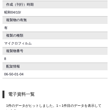
作成（刊行）時期
昭和04/10/
複製物の有無
有
複製の種類
マイクロフィルム
複製物番号
8
配架情報
06-50-01-04
電子資料一覧
1件のデータがヒットしました。1～1件目のデータを表示して