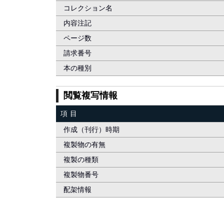
コレクション名
内容注記
ページ数
請求番号
本の種別
閲覧複写情報
項目
作成（刊行）時期
複製物の有無
複製の種類
複製物番号
配架情報