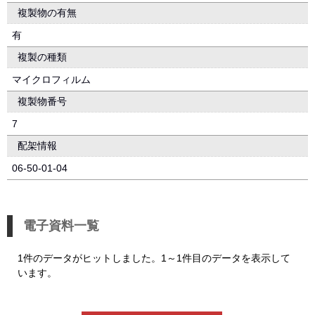
複製物の有無
有
複製の種類
マイクロフィルム
複製物番号
7
配架情報
06-50-01-04
電子資料一覧
1件のデータがヒットしました。1～1件目のデータを表示して
います。