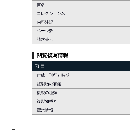
書名
コレクション名
内容注記
ページ数
請求番号
閲覧複写情報
項目
作成（刊行）時期
複製物の有無
複製の種類
複製物番号
配架情報