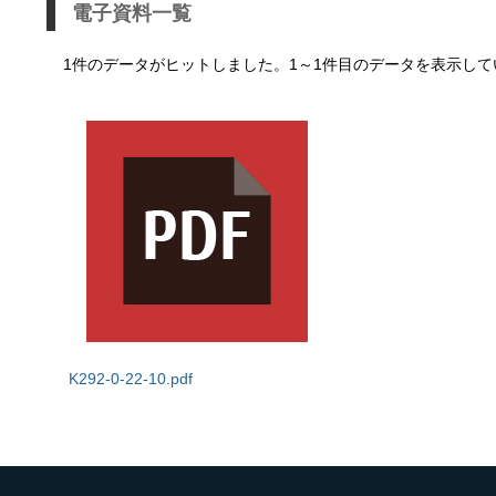
電子資料一覧
1件のデータがヒットしました。1～1件目のデータを表示して
K292-0-22-10.pdf