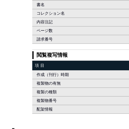
書名
コレクション名
内容注記
ページ数
請求番号
閲覧複写情報
項目
作成（刊行）時期
複製物の有無
複製の種類
複製物番号
配架情報