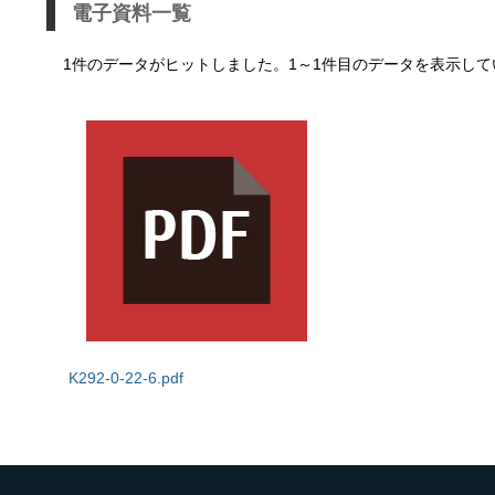
電子資料一覧
1件のデータがヒットしました。1～1件目のデータを表示して
K292-0-22-6.pdf