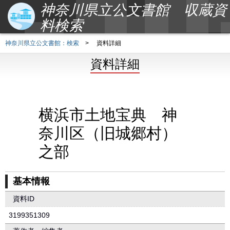
神奈川県立公文書館 収蔵資
料検索
神奈川県立公文書館：検索
>
資料詳細
資料詳細
横浜市土地宝典 神
奈川区（旧城郷村）
之部
基本情報
資料ID
3199351309