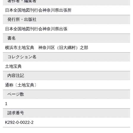
著作者・編集者
日本全国地図刊行会神奈川県出張所
発行所・出版社
日本全国地図刊行会神奈川県出張
書名
横浜市土地宝典 神奈川区（旧大綱村）之部
コレクション名
土地宝典
内容注記
通称〔土地宝典〕
ページ数
1
請求番号
K292-0-0022-2