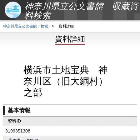
神奈川県立公文書館 収蔵資
料検索
神奈川県立公文書館：検索
>
資料詳細
資料詳細
横浜市土地宝典 神
奈川区（旧大綱村）
之部
基本情報
資料ID
3199351308