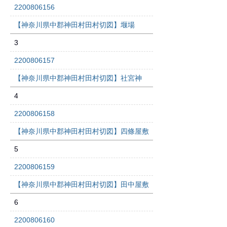
2200806156
【神奈川県中郡神田村田村切図】堰場
3
2200806157
【神奈川県中郡神田村田村切図】社宮神
4
2200806158
【神奈川県中郡神田村田村切図】四條屋敷
5
2200806159
【神奈川県中郡神田村田村切図】田中屋敷
6
2200806160