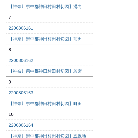
【神奈川県中郡神田村田村切図】溝向
7
2200806161
【神奈川県中郡神田村田村切図】前田
8
2200806162
【神奈川県中郡神田村田村切図】若宮
9
2200806163
【神奈川県中郡神田村田村切図】町田
10
2200806164
【神奈川県中郡神田村田村切図】五反地