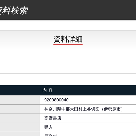
資料検索
資料詳細
内容
9200800040
神奈川県中郡大田村上谷切図（伊勢原市）
高野書店
購入