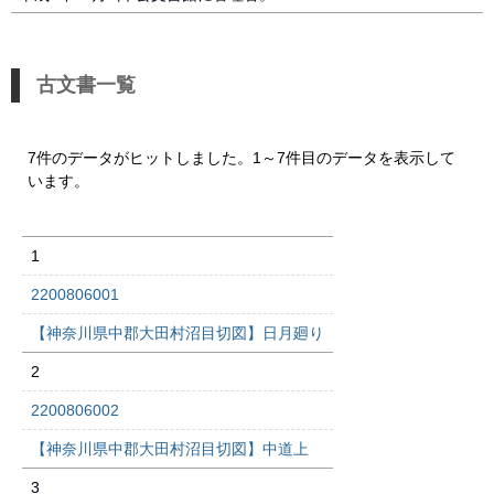
古文書一覧
7件のデータがヒットしました。1～7件目のデータを表示して
います。
1
2200806001
【神奈川県中郡大田村沼目切図】日月廻り
2
2200806002
【神奈川県中郡大田村沼目切図】中道上
3