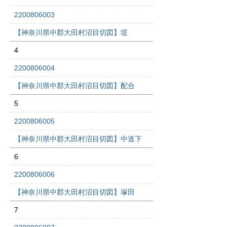
2200806003
【神奈川県中郡大田村沼目切図】堤
4
2200806004
【神奈川県中郡大田村沼目切図】配合
5
2200806005
【神奈川県中郡大田村沼目切図】中道下
6
2200806006
【神奈川県中郡大田村沼目切図】塚田
7